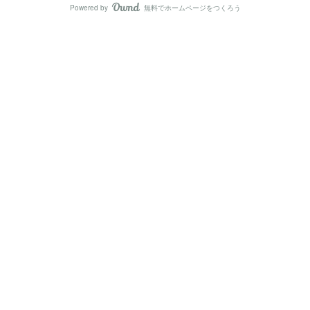
Powered by
無料でホームページをつくろう
AmebaOwnd